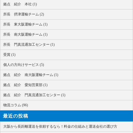
拠点 紹介 本社 (1)
所長 摂津運輸チーム (2)
所長 東大阪運輸チーム (1)
所長 南大阪運輸チーム (1)
所長 門真流通加工センター (1)
受賞 (1)
個人の方向けサービス (5)
拠点 紹介 南大阪運輸チーム (1)
拠点 紹介 愛知営業部 (1)
拠点 紹介 門真流通加工センター (1)
物流コラム (96)
最近の投稿
大阪から長距離運送を依頼するなら！料金の仕組みと運送会社の選び方