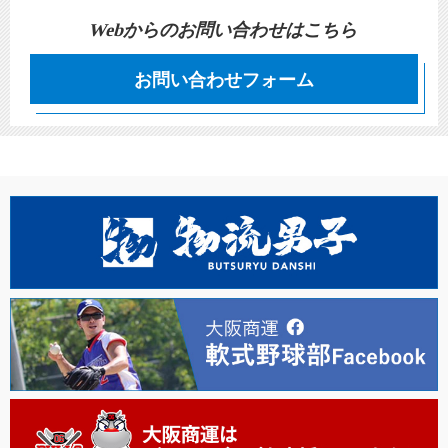
Webからのお問い合わせはこちら
お問い合わせフォーム