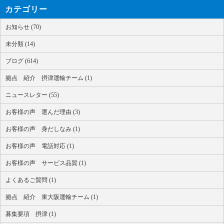
カテゴリー
お知らせ (70)
未分類 (14)
ブログ (614)
拠点 紹介 摂津運輸チーム (1)
ニュースレター (55)
お客様の声 選んだ理由 (3)
お客様の声 身だしなみ (1)
お客様の声 電話対応 (1)
お客様の声 サービス品質 (1)
よくあるご質問 (1)
拠点 紹介 東大阪運輸チーム (1)
募集要項 摂津 (1)