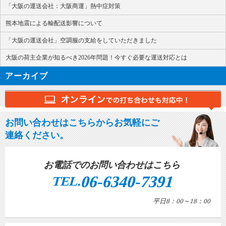
「大阪の運送会社：大阪商運」熱中症対策
熊本地震による輸配送影響について
「大阪の運送会社」空調服の支給をしていただきました
大阪の荷主企業が知るべき2026年問題！今すぐ必要な運送対応とは
アーカイブ
お問い合わせはこちらからお気軽にご
連絡ください。
お電話でのお問い合わせはこちら
06-6340-7391
TEL.
平日8：00～18：00