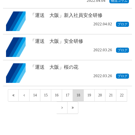
2022.04.04
物流コラム
「運送 大阪」新入社員安全研修
2022.04.02
ブログ
「運送 大阪」安全研修
2022.03.26
ブログ
「運送 大阪」桜の花
2022.03.26
ブログ
14
15
16
17
18
19
20
21
22