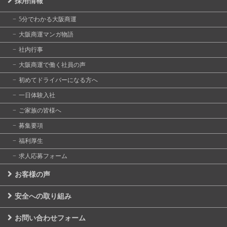
採用情報
5分でわかる大阪商運
大阪商運マンガ物語
社内行事
大阪商運で働く社員の声
初めてドライバーになる方へ
一日体験入社
ご家族の皆様へ
募集要項
福利厚生
求人応募フォーム
お客様の声
安全への取り組み
お問い合わせフォーム