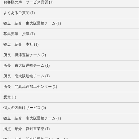
お客様の声 サービス品質 (1)
よくあるご質問 (1)
拠点 紹介 東大阪運輸チーム (1)
募集要項 摂津 (1)
拠点 紹介 本社 (1)
所長 摂津運輸チーム (2)
所長 東大阪運輸チーム (1)
所長 南大阪運輸チーム (1)
所長 門真流通加工センター (1)
受賞 (1)
個人の方向けサービス (5)
拠点 紹介 南大阪運輸チーム (1)
拠点 紹介 愛知営業部 (1)