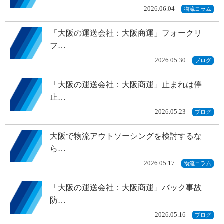
2026.06.04
物流コラム
「大阪の運送会社：大阪商運」フォークリ
フ…
2026.05.30
ブログ
「大阪の運送会社：大阪商運」止まれは停
止…
2026.05.23
ブログ
大阪で物流アウトソーシングを検討するな
ら…
2026.05.17
物流コラム
「大阪の運送会社：大阪商運」バック事故
防…
2026.05.16
ブログ