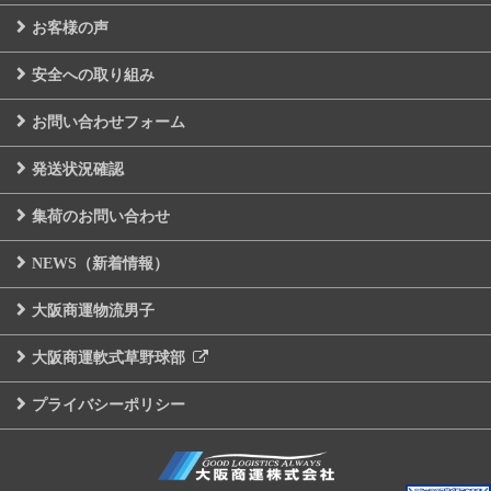
お客様の声
安全への取り組み
お問い合わせフォーム
発送状況確認
集荷のお問い合わせ
NEWS（新着情報）
大阪商運物流男子
大阪商運軟式草野球部
プライバシーポリシー