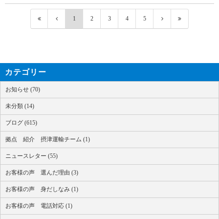
1
2
3
4
5
カテゴリー
お知らせ (70)
未分類 (14)
ブログ (615)
拠点 紹介 摂津運輸チーム (1)
ニュースレター (55)
お客様の声 選んだ理由 (3)
お客様の声 身だしなみ (1)
お客様の声 電話対応 (1)