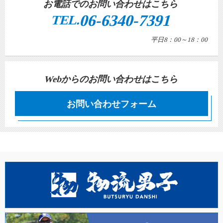
お電話でのお問い合わせはこちら
06-6340-7391
TEL.
平日8：00～18：00
Webからのお問い合わせはこちら
お問い合わせフォーム