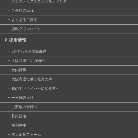
ロジスティクスコンサルティング
ご依頼の流れ
よくあるご質問
資料ダウンロード
採用情報
5分でわかる大阪商運
大阪商運マンガ物語
社内行事
大阪商運で働く社員の声
初めてドライバーになる方へ
一日体験入社
ご家族の皆様へ
募集要項
福利厚生
求人応募フォーム