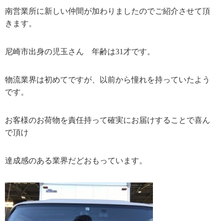
南営業所に新しい仲間が加わりましたのでご紹介させて頂
きます。
尼崎市出身の児玉さん 年齢は31才です。
物流業界は初めてですが、以前から憧れを持っていたよう
です。
お客様のお荷物を責任持って確実にお届けすることで喜ん
で頂け
達成感のある業界だどおもっています。