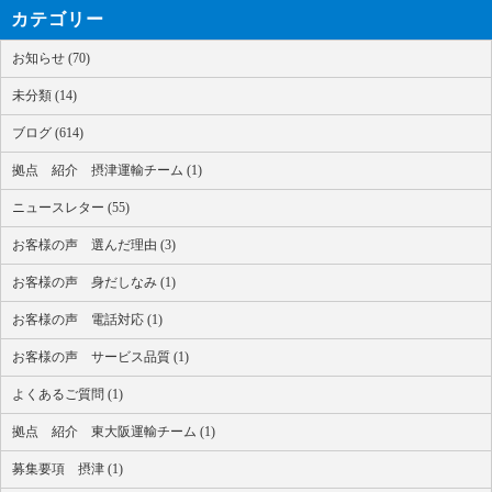
カテゴリー
お知らせ (70)
未分類 (14)
ブログ (614)
拠点 紹介 摂津運輸チーム (1)
ニュースレター (55)
お客様の声 選んだ理由 (3)
お客様の声 身だしなみ (1)
お客様の声 電話対応 (1)
お客様の声 サービス品質 (1)
よくあるご質問 (1)
拠点 紹介 東大阪運輸チーム (1)
募集要項 摂津 (1)