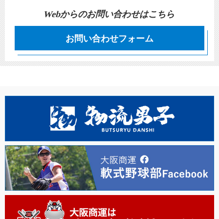
Webからのお問い合わせはこちら
お問い合わせフォーム