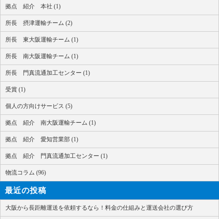
拠点 紹介 本社 (1)
所長 摂津運輸チーム (2)
所長 東大阪運輸チーム (1)
所長 南大阪運輸チーム (1)
所長 門真流通加工センター (1)
受賞 (1)
個人の方向けサービス (5)
拠点 紹介 南大阪運輸チーム (1)
拠点 紹介 愛知営業部 (1)
拠点 紹介 門真流通加工センター (1)
物流コラム (96)
最近の投稿
大阪から長距離運送を依頼するなら！料金の仕組みと運送会社の選び方