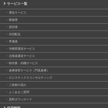
サービス一覧
運送サービス
路線便
貸切便
共同配送
専属便
沖縄県運送サービス
北海道運送サービス
軽作業・内職サービス
倉庫保管サービス（門真倉庫）
ロジスティクスコンサルティング
ご依頼の流れ
よくあるご質問
資料ダウンロード