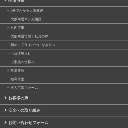
採用情報
5分でわかる大阪商運
大阪商運マンガ物語
社内行事
大阪商運で働く社員の声
初めてドライバーになる方へ
一日体験入社
ご家族の皆様へ
募集要項
福利厚生
求人応募フォーム
お客様の声
安全への取り組み
お問い合わせフォーム