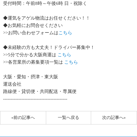
受付時間：午前8時～午後6時 日・祝除く
◆運気をアゲル物流はお任せください！！
◆お気軽にお問合せください
>>お問い合わせフォームは
こちら
◆未経験の方も大丈夫！ドライバー募集中！
>>5分で分かる大阪商運は
こちら
>>各営業所の募集要項一覧は
こちら
大阪・愛知・摂津・東大阪
運送会社
路線便・貸切便・共同配送・専属便
------------------------------------------
«前の記事へ
一覧へ戻る
次の記事へ»