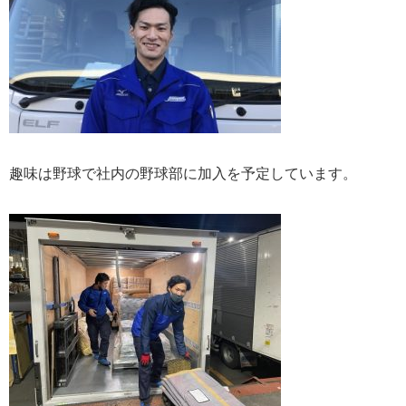
趣味は野球で社内の野球部に加入を予定しています。