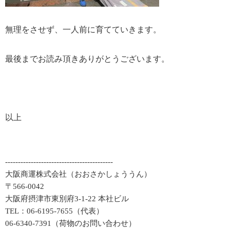
無理をさせず、一人前に育てていきます。
最後までお読み頂きありがとうございます。
以上
------------------------------------------
大阪商運株式会社（おおさかしょううん）
〒566-0042
大阪府摂津市東別府3-1-22 本社ビル
TEL：06-6195-7655（代表）
06-6340-7391（荷物のお問い合わせ）