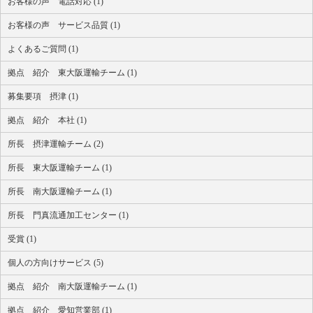
お客様の声 電話対応 (1)
お客様の声 サービス品質 (1)
よくあるご質問 (1)
拠点 紹介 東大阪運輸チーム (1)
募集要項 摂津 (1)
拠点 紹介 本社 (1)
所長 摂津運輸チーム (2)
所長 東大阪運輸チーム (1)
所長 南大阪運輸チーム (1)
所長 門真流通加工センター (1)
受賞 (1)
個人の方向けサービス (5)
拠点 紹介 南大阪運輸チーム (1)
拠点 紹介 愛知営業部 (1)