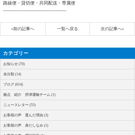
路線便・貸切便・共同配送・専属便
------------------------------------------
«前の記事へ
一覧へ戻る
次の記事へ»
カテゴリー
お知らせ (70)
未分類 (14)
ブログ (614)
拠点 紹介 摂津運輸チーム (1)
ニュースレター (55)
お客様の声 選んだ理由 (3)
お客様の声 身だしなみ (1)