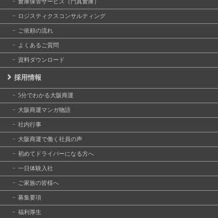
倉庫保管サービス（門真倉庫）
ロジスティクスコンサルティング
ご依頼の流れ
よくあるご質問
資料ダウンロード
採用情報
5分でわかる大阪商運
大阪商運マンガ物語
社内行事
大阪商運で働く社員の声
初めてドライバーになる方へ
一日体験入社
ご家族の皆様へ
募集要項
福利厚生