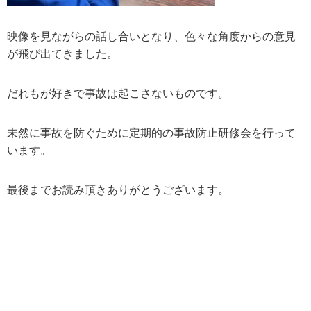
映像を見ながらの話し合いとなり、色々な角度からの意見
が飛び出てきました。
だれもが好きで事故は起こさないものです。
未然に事故を防ぐために定期的の事故防止研修会を行って
います。
最後までお読み頂きありがとうございます。