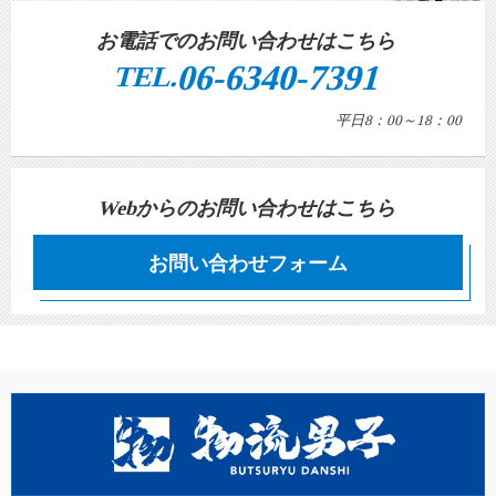
お電話でのお問い合わせはこちら
06-6340-7391
TEL.
平日8：00～18：00
Webからのお問い合わせはこちら
お問い合わせフォーム