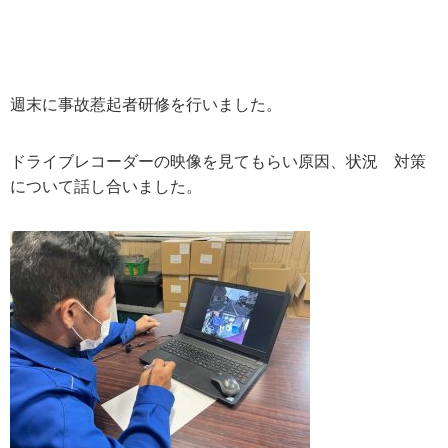
週末に事故惹起者研修を行いました。
ドライブレコーダーの映像を見てもらい原因、状況 対策
について話し合いました。