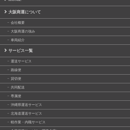
大阪商運について
会社概要
大阪商運の強み
車両紹介
サービス一覧
運送サービス
路線便
貸切便
共同配送
専属便
沖縄県運送サービス
北海道運送サービス
軽作業・内職サービス