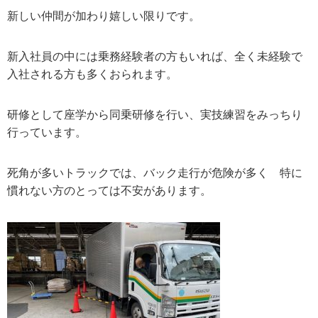
新しい仲間が加わり嬉しい限りです。
新入社員の中には乗務経験者の方もいれば、全く未経験で
入社される方も多くおられます。
研修として座学から同乗研修を行い、実技練習をみっちり
行っています。
死角が多いトラックでは、バック走行が危険が多く 特に
慣れない方のとっては不安があります。