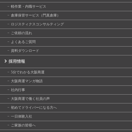
軽作業・内職サービス
倉庫保管サービス（門真倉庫）
ロジスティクスコンサルティング
ご依頼の流れ
よくあるご質問
資料ダウンロード
採用情報
5分でわかる大阪商運
大阪商運マンガ物語
社内行事
大阪商運で働く社員の声
初めてドライバーになる方へ
一日体験入社
ご家族の皆様へ