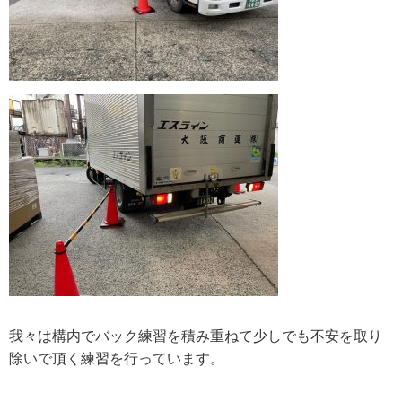
我々は構内でバック練習を積み重ねて少しでも不安を取り
除いで頂く練習を行っています。