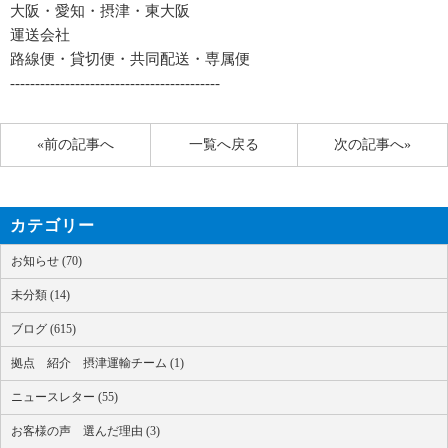
大阪・愛知・摂津・東大阪
運送会社
路線便・貸切便・共同配送・専属便
------------------------------------------
«前の記事へ
一覧へ戻る
次の記事へ»
カテゴリー
お知らせ (70)
未分類 (14)
ブログ (615)
拠点 紹介 摂津運輸チーム (1)
ニュースレター (55)
お客様の声 選んだ理由 (3)