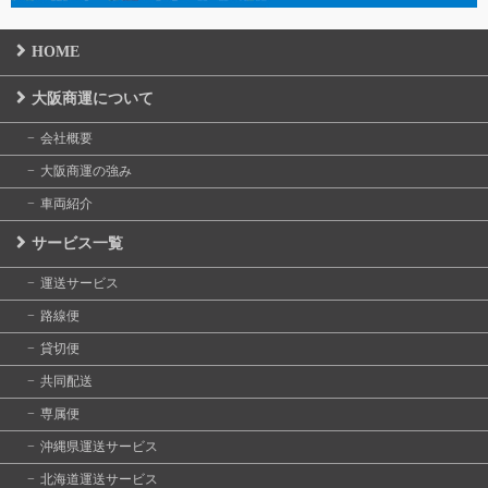
HOME
大阪商運について
会社概要
大阪商運の強み
車両紹介
サービス一覧
運送サービス
路線便
貸切便
共同配送
専属便
沖縄県運送サービス
北海道運送サービス