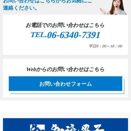
お問い合わせはこちらからお気軽にご
連絡ください。
お電話でのお問い合わせはこちら
06-6340-7391
TEL.
平日8：00～18：00
Webからのお問い合わせはこちら
お問い合わせフォーム