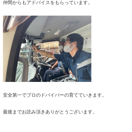
仲間からもアドバイスをもらっています。
安全第一でプロのドバイバーの育てていきます。
最後までお読み頂きありがとうございます。