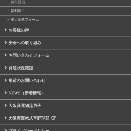
募集要項
福利厚生
求人応募フォーム
お客様の声
安全への取り組み
お問い合わせフォーム
発送状況確認
集荷のお問い合わせ
NEWS（新着情報）
大阪商運物流男子
大阪商運軟式草野球部
プライバシーポリシー