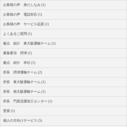
お客様の声 身だしなみ (1)
お客様の声 電話対応 (1)
お客様の声 サービス品質 (1)
よくあるご質問 (1)
拠点 紹介 東大阪運輸チーム (1)
募集要項 摂津 (1)
拠点 紹介 本社 (1)
所長 摂津運輸チーム (2)
所長 東大阪運輸チーム (1)
所長 南大阪運輸チーム (1)
所長 門真流通加工センター (1)
受賞 (1)
個人の方向けサービス (5)