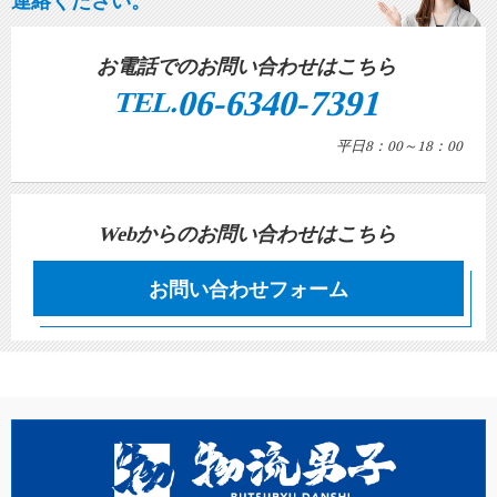
連絡ください。
お電話でのお問い合わせはこちら
06-6340-7391
TEL.
平日8：00～18：00
Webからのお問い合わせはこちら
お問い合わせフォーム