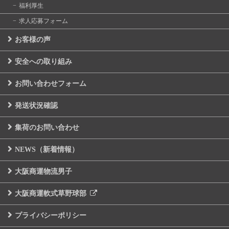
福利厚生
求人応募フォーム
お客様の声
安全への取り組み
お問い合わせフォーム
発送状況確認
集荷のお問い合わせ
NEWS（新着情報）
大阪商運物流男子
大阪商運軟式草野球部
プライバシーポリシー