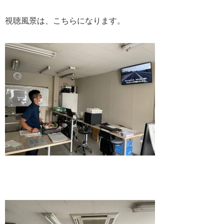
視聴風景は、こちらになります。