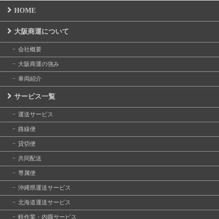
HOME
大阪商運について
会社概要
大阪商運の強み
車両紹介
サービス一覧
運送サービス
路線便
貸切便
共同配送
専属便
沖縄県運送サービス
北海道運送サービス
軽作業・内職サービス