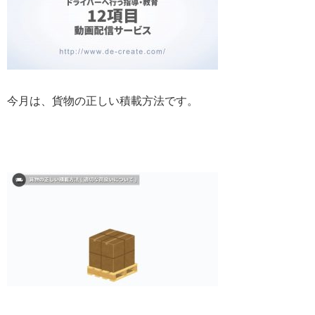
今月は、貨物の正しい積載方法です。