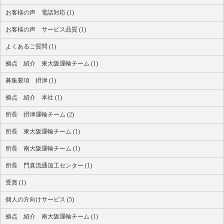
お客様の声 電話対応 (1)
お客様の声 サービス品質 (1)
よくあるご質問 (1)
拠点 紹介 東大阪運輸チーム (1)
募集要項 摂津 (1)
拠点 紹介 本社 (1)
所長 摂津運輸チーム (2)
所長 東大阪運輸チーム (1)
所長 南大阪運輸チーム (1)
所長 門真流通加工センター (1)
受賞 (1)
個人の方向けサービス (5)
拠点 紹介 南大阪運輸チーム (1)