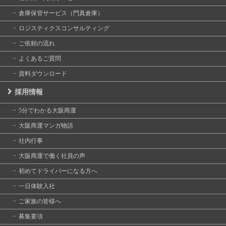
倉庫保管サービス（門真倉庫）
ロジスティクスコンサルティング
ご依頼の流れ
よくあるご質問
資料ダウンロード
採用情報
5分でわかる大阪商運
大阪商運マンガ物語
社内行事
大阪商運で働く社員の声
初めてドライバーになる方へ
一日体験入社
ご家族の皆様へ
募集要項