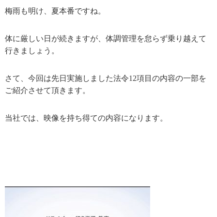
梅雨も明け、夏本番ですね。
体に厳しい日が続きますが、体調管理を怠らず乗り越えて
行きましょう。
さて、今回は先日実施しました法令12項目の内容の一部を
ご紹介させて頂きます。
当社では、映像を持ち得ての内容になります。