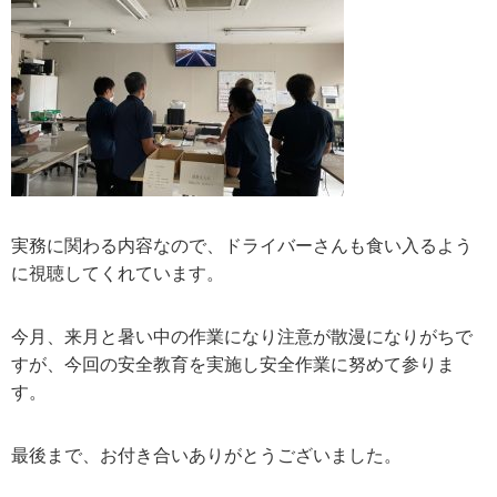
実務に関わる内容なので、ドライバーさんも食い入るよう
に視聴してくれています。
今月、来月と暑い中の作業になり注意が散漫になりがちで
すが、今回の安全教育を実施し安全作業に努めて参りま
す。
最後まで、お付き合いありがとうございました。