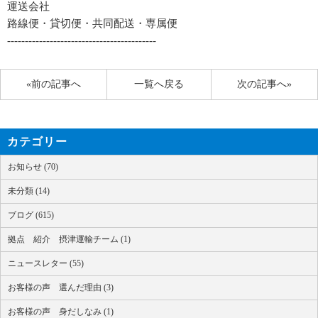
運送会社
路線便・貸切便・共同配送・専属便
------------------------------------------
«前の記事へ
一覧へ戻る
次の記事へ»
カテゴリー
お知らせ (70)
未分類 (14)
ブログ (615)
拠点 紹介 摂津運輸チーム (1)
ニュースレター (55)
お客様の声 選んだ理由 (3)
お客様の声 身だしなみ (1)