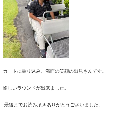
カートに乗り込み、満面の笑顔の出見さんです。
愉しいラウンドが出来ました。
最後までお読み頂きありがとうございました。