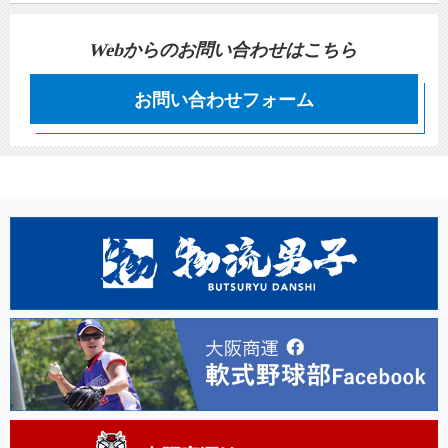
Webからのお問い合わせはこちら
お問い合わせフォーム