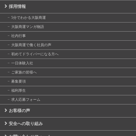
採用情報
5分でわかる大阪商運
大阪商運マンガ物語
社内行事
大阪商運で働く社員の声
初めてドライバーになる方へ
一日体験入社
ご家族の皆様へ
募集要項
福利厚生
求人応募フォーム
お客様の声
安全への取り組み