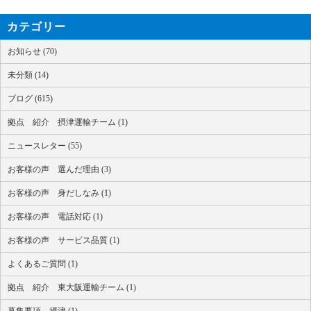
カテゴリー
お知らせ (70)
未分類 (14)
ブログ (615)
拠点 紹介 摂津運輸チーム (1)
ニュースレター (55)
お客様の声 選んだ理由 (3)
お客様の声 身だしなみ (1)
お客様の声 電話対応 (1)
お客様の声 サービス品質 (1)
よくあるご質問 (1)
拠点 紹介 東大阪運輸チーム (1)