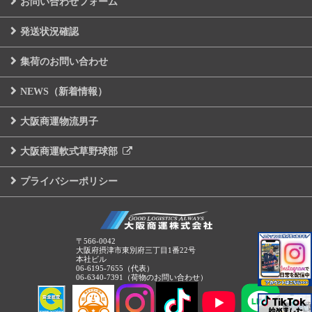
お問い合わせフォーム
発送状況確認
集荷のお問い合わせ
NEWS（新着情報）
大阪商運物流男子
大阪商運軟式草野球部
プライバシーポリシー
〒566-0042
大阪府摂津市東別府三丁目1番22号
本社ビル
06-6195-7655（代表）
06-6340-7391（荷物のお問い合わせ）