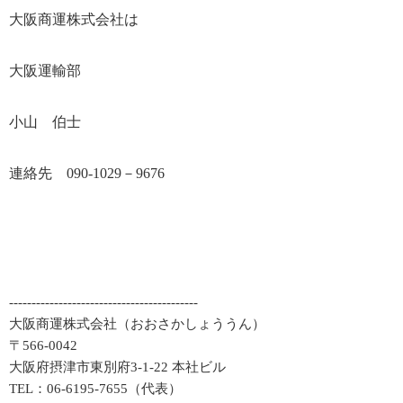
大阪商運株式会社は
大阪運輸部
小山 伯士
連絡先
090-1029
－
9676
------------------------------------------
大阪商運株式会社（おおさかしょううん）
〒566-0042
大阪府摂津市東別府3-1-22 本社ビル
TEL：06-6195-7655（代表）