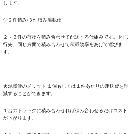
します。
◇２件積み/３件積み混載便
２～３件の荷物を積み合わせて配送する仕組みです。 同じ
行先、同じ方面で積み合わせて積載効率をあげて運びま
す。
★混載便のメリット １個もしくは１件あたりの運送費を削
減することができます。
１台のトラックに積み合わせれば積み合わせるだけコスト
が下がります。