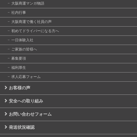
大阪商運マンガ物語
社内行事
大阪商運で働く社員の声
初めてドライバーになる方へ
一日体験入社
ご家族の皆様へ
募集要項
福利厚生
求人応募フォーム
お客様の声
安全への取り組み
お問い合わせフォーム
発送状況確認