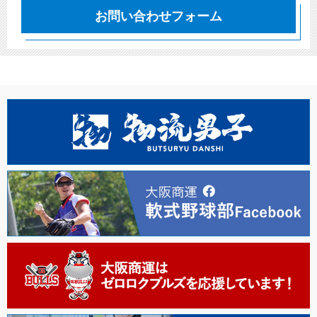
お問い合わせフォーム