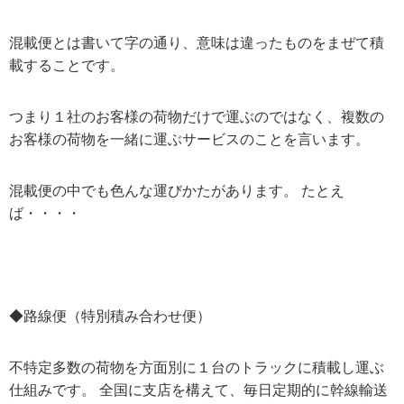
混載便とは書いて字の通り、意味は違ったものをまぜて積
載することです。
つまり１社のお客様の荷物だけで運ぶのではなく、複数の
お客様の荷物を一緒に運ぶサービスのことを言います。
混載便の中でも色んな運びかたがあります。 たとえ
ば・・・・
◆路線便（特別積み合わせ便）
不特定多数の荷物を方面別に１台のトラックに積載し運ぶ
仕組みです。 全国に支店を構えて、毎日定期的に幹線輸送