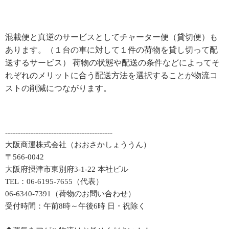
混載便と真逆のサービスとしてチャーター便（貸切便）も
あります。（１台の車に対して１件の荷物を貸し切って配
送するサービス） 荷物の状態や配送の条件などによってそ
れぞれのメリットに合う配送方法を選択することが物流コ
ストの削減につながります。
------------------------------------------
大阪商運株式会社（おおさかしょううん）
〒566-0042
大阪府摂津市東別府3-1-22 本社ビル
TEL：06-6195-7655（代表）
06-6340-7391（荷物のお問い合わせ）
受付時間：午前8時～午後6時 日・祝除く