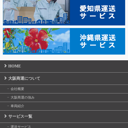
HOME
大阪商運について
会社概要
大阪商運の強み
車両紹介
サービス一覧
運送サービス