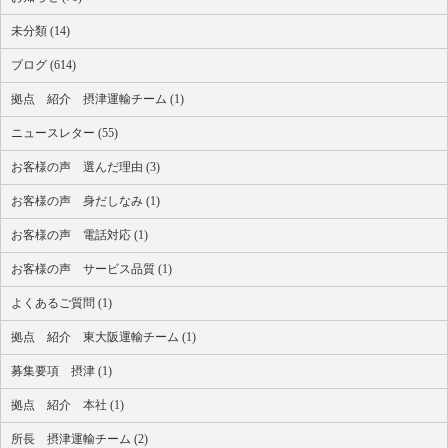
未分類 (14)
ブログ (614)
拠点 紹介 摂津運輸チーム (1)
ニュースレター (55)
お客様の声 選んだ理由 (3)
お客様の声 身だしなみ (1)
お客様の声 電話対応 (1)
お客様の声 サービス品質 (1)
よくあるご質問 (1)
拠点 紹介 東大阪運輸チーム (1)
募集要項 摂津 (1)
拠点 紹介 本社 (1)
所長 摂津運輸チーム (2)