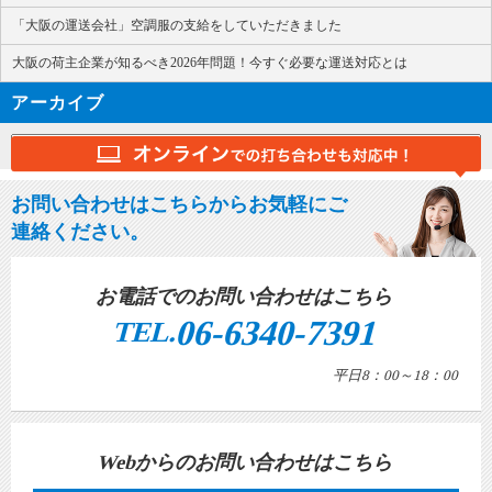
「大阪の運送会社」空調服の支給をしていただきました
大阪の荷主企業が知るべき2026年問題！今すぐ必要な運送対応とは
アーカイブ
お問い合わせはこちらからお気軽にご
連絡ください。
お電話でのお問い合わせはこちら
06-6340-7391
TEL.
平日8：00～18：00
Webからのお問い合わせはこちら