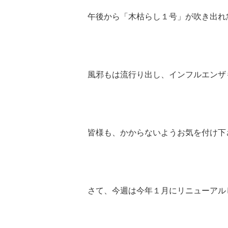
午後から「木枯らし１号」が吹き出れ
風邪もは流行り出し、インフルエンザ
皆様も、かからないようお気を付け下
さて、今週は今年１月にリニューアル