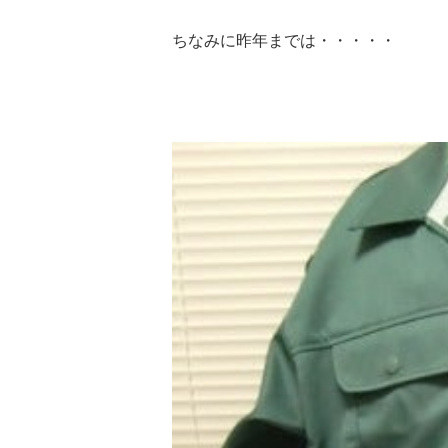
ちなみに昨年までは・・・・・