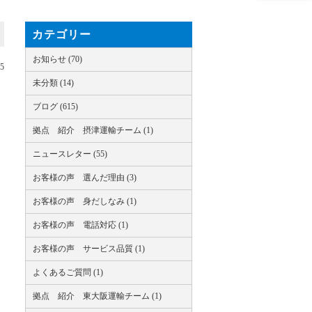
カテゴリー
お知らせ (70)
05
未分類 (14)
ブログ (615)
拠点 紹介 摂津運輸チーム (1)
ニュースレター (55)
お客様の声 選んだ理由 (3)
お客様の声 身だしなみ (1)
お客様の声 電話対応 (1)
お客様の声 サービス品質 (1)
よくあるご質問 (1)
拠点 紹介 東大阪運輸チーム (1)