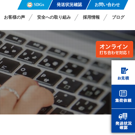
発送状況確認
お問い合わせ
SDGs
お客様の声
安全への取り組み
採用情報
ブログ