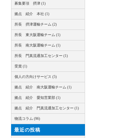
募集要項 摂津 (1)
拠点 紹介 本社 (1)
所長 摂津運輸チーム (2)
所長 東大阪運輸チーム (1)
所長 南大阪運輸チーム (1)
所長 門真流通加工センター (1)
受賞 (1)
個人の方向けサービス (5)
拠点 紹介 南大阪運輸チーム (1)
拠点 紹介 愛知営業部 (1)
拠点 紹介 門真流通加工センター (1)
物流コラム (96)
最近の投稿