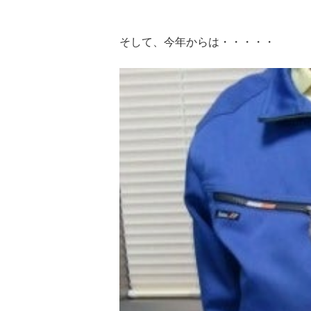
そして、今年からは・・・・・