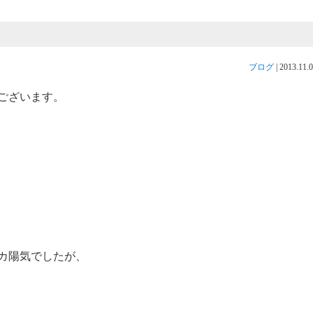
ブログ
|
2013.11.
ございます。
カ陽気でしたが、