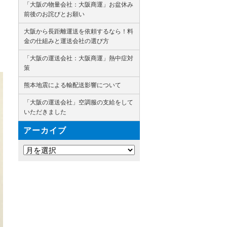
「大阪の物量会社：大阪商運」お盆休み
前後のお詫びとお願い
大阪から長距離運送を依頼するなら！料
金の仕組みと運送会社の選び方
「大阪の運送会社：大阪商運」熱中症対
策
熊本地震による輸配送影響について
「大阪の運送会社」空調服の支給をして
いただきました
アーカイブ