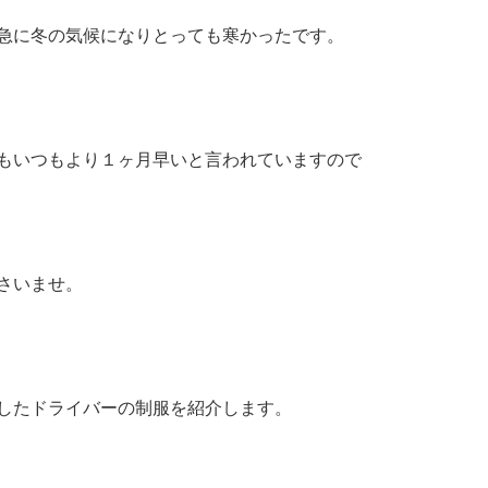
急に冬の気候になりとっても寒かったです。
もいつもより１ヶ月早いと言われていますので
さいませ。
したドライバーの制服を紹介します。