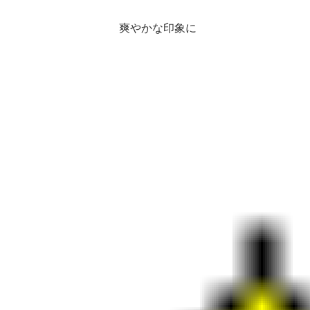
爽やかな印象に