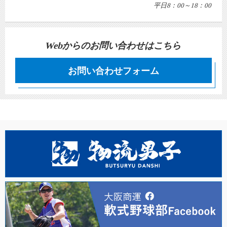
平日8：00～18：00
Webからのお問い合わせはこちら
お問い合わせフォーム