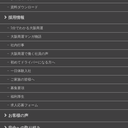
資料ダウンロード
採用情報
5分でわかる大阪商運
大阪商運マンガ物語
社内行事
大阪商運で働く社員の声
初めてドライバーになる方へ
一日体験入社
ご家族の皆様へ
募集要項
福利厚生
求人応募フォーム
お客様の声
安全への取り組み