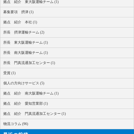
拠点 紹介 東大阪運輸チーム (1)
募集要項 摂津 (1)
拠点 紹介 本社 (1)
所長 摂津運輸チーム (2)
所長 東大阪運輸チーム (1)
所長 南大阪運輸チーム (1)
所長 門真流通加工センター (1)
受賞 (1)
個人の方向けサービス (5)
拠点 紹介 南大阪運輸チーム (1)
拠点 紹介 愛知営業部 (1)
拠点 紹介 門真流通加工センター (1)
物流コラム (96)