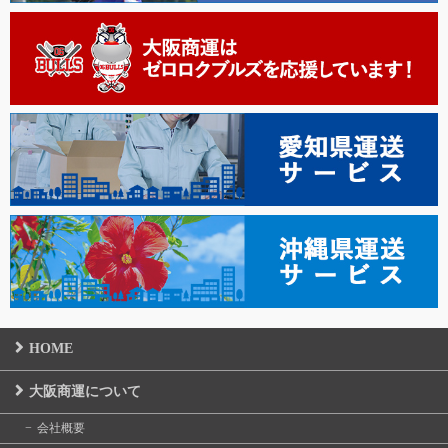
HOME
大阪商運について
会社概要