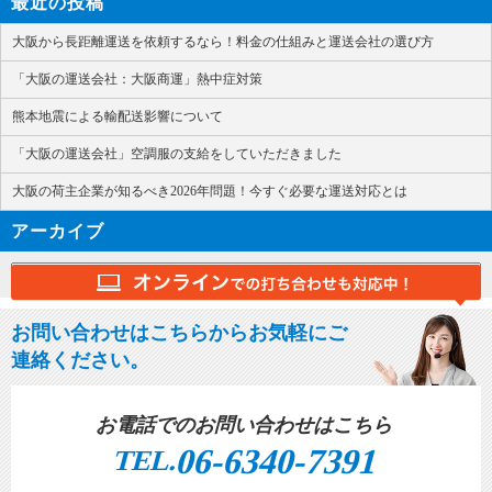
最近の投稿
大阪から長距離運送を依頼するなら！料金の仕組みと運送会社の選び方
「大阪の運送会社：大阪商運」熱中症対策
熊本地震による輸配送影響について
「大阪の運送会社」空調服の支給をしていただきました
大阪の荷主企業が知るべき2026年問題！今すぐ必要な運送対応とは
アーカイブ
お問い合わせはこちらからお気軽にご
連絡ください。
お電話でのお問い合わせはこちら
06-6340-7391
TEL.