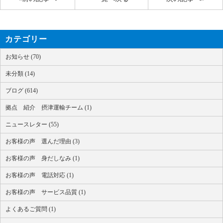
カテゴリー
お知らせ (70)
未分類 (14)
ブログ (614)
拠点 紹介 摂津運輸チーム (1)
ニュースレター (55)
お客様の声 選んだ理由 (3)
お客様の声 身だしなみ (1)
お客様の声 電話対応 (1)
お客様の声 サービス品質 (1)
よくあるご質問 (1)