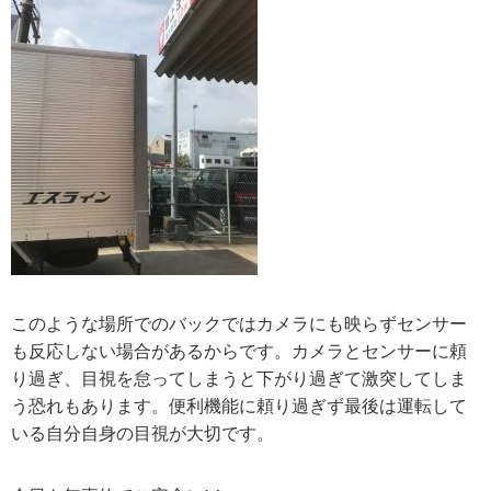
このような場所でのバックではカメラにも映らずセンサー
も反応しない場合があるからです。カメラとセンサーに頼
り過ぎ、目視を怠ってしまうと下がり過ぎて激突してしま
う恐れもあります。便利機能に頼り過ぎず最後は運転して
いる自分自身の目視が大切です。