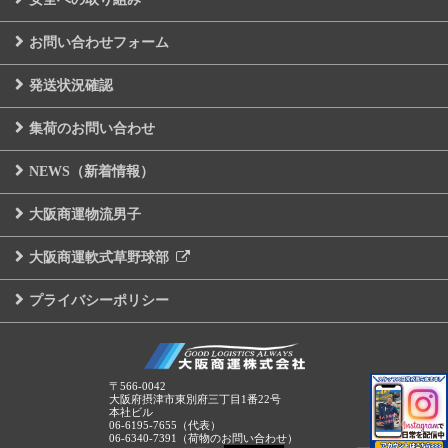
お問い合わせフォーム
発送状況確認
集荷のお問い合わせ
NEWS（新着情報）
大阪商運物流男子
大阪商運軟式草野球部
プライバシーポリシー
〒566-0042
大阪府摂津市東別府三丁目1番22号
本社ビル
06-6195-7655（代表）
06-6340-7391（荷物のお問い合わせ）