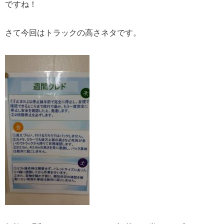
ですね！
さて今回はトラックの高さネタです。