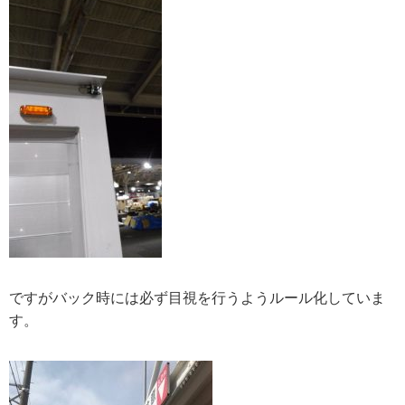
ですがバック時には必ず目視を行うようルール化していま
す。