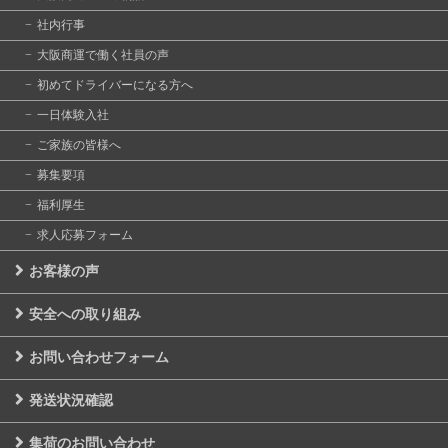
社内行事
大阪商運で働く社員の声
初めてドライバーになる方へ
一日体験入社
ご家族の皆様へ
募集要項
福利厚生
求人応募フォーム
お客様の声
安全への取り組み
お問い合わせフォーム
発送状況確認
集荷のお問い合わせ