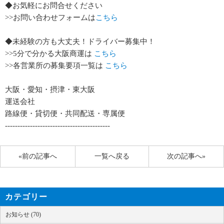
◆お気軽にお問合せください
>>お問い合わせフォームは
こちら
◆未経験の方も大丈夫！ドライバー募集中！
>>5分で分かる大阪商運は
こちら
>>各営業所の募集要項一覧は
こちら
大阪・愛知・摂津・東大阪
運送会社
路線便・貸切便・共同配送・専属便
------------------------------------------
«前の記事へ
一覧へ戻る
次の記事へ»
カテゴリー
お知らせ (70)