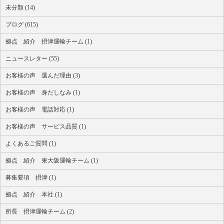
未分類 (14)
ブログ (615)
拠点 紹介 摂津運輸チーム (1)
ニュースレター (55)
お客様の声 選んだ理由 (3)
お客様の声 身だしなみ (1)
お客様の声 電話対応 (1)
お客様の声 サービス品質 (1)
よくあるご質問 (1)
拠点 紹介 東大阪運輸チーム (1)
募集要項 摂津 (1)
拠点 紹介 本社 (1)
所長 摂津運輸チーム (2)