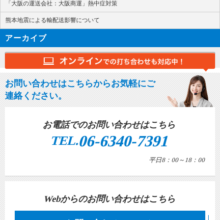
「大阪の運送会社：大阪商運」熱中症対策
熊本地震による輸配送影響について
アーカイブ
お問い合わせはこちらからお気軽にご
連絡ください。
お電話でのお問い合わせはこちら
06-6340-7391
TEL.
平日8：00～18：00
Webからのお問い合わせはこちら