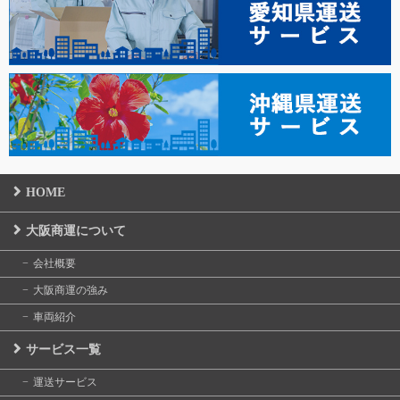
HOME
大阪商運について
会社概要
大阪商運の強み
車両紹介
サービス一覧
運送サービス