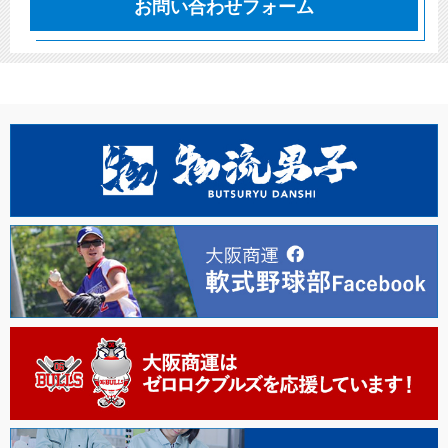
お問い合わせフォーム