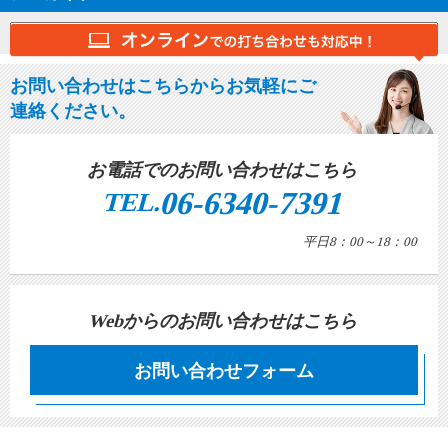
お問い合わせはこちらからお気軽にご
連絡ください。
お電話でのお問い合わせはこちら
06-6340-7391
TEL.
平日8：00～18：00
Webからのお問い合わせはこちら
お問い合わせフォーム