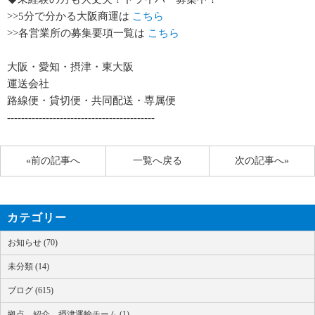
>>5分で分かる大阪商運は
こちら
>>各営業所の募集要項一覧は
こちら
大阪・愛知・摂津・東大阪
運送会社
路線便・貸切便・共同配送・専属便
------------------------------------------
«前の記事へ
一覧へ戻る
次の記事へ»
カテゴリー
お知らせ (70)
未分類 (14)
ブログ (615)
拠点 紹介 摂津運輸チーム (1)