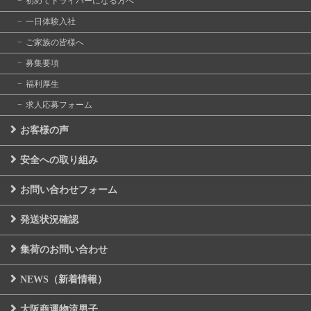
初めてドライバーになる方へ
一日体験入社
ご家族の皆様へ
募集要項
福利厚生
求人応募フォーム
お客様の声
安全への取り組み
お問い合わせフォーム
発送状況確認
集荷のお問い合わせ
NEWS（新着情報）
大阪商運物流男子