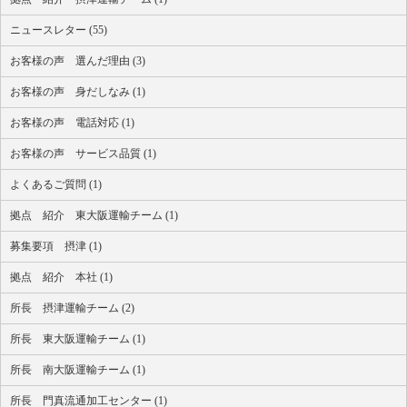
ニュースレター (55)
お客様の声 選んだ理由 (3)
お客様の声 身だしなみ (1)
お客様の声 電話対応 (1)
お客様の声 サービス品質 (1)
よくあるご質問 (1)
拠点 紹介 東大阪運輸チーム (1)
募集要項 摂津 (1)
拠点 紹介 本社 (1)
所長 摂津運輸チーム (2)
所長 東大阪運輸チーム (1)
所長 南大阪運輸チーム (1)
所長 門真流通加工センター (1)