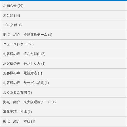
お知らせ (70)
未分類 (14)
ブログ (614)
拠点 紹介 摂津運輸チーム (1)
ニュースレター (55)
お客様の声 選んだ理由 (3)
お客様の声 身だしなみ (1)
お客様の声 電話対応 (1)
お客様の声 サービス品質 (1)
よくあるご質問 (1)
拠点 紹介 東大阪運輸チーム (1)
募集要項 摂津 (1)
拠点 紹介 本社 (1)