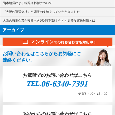
熊本地震による輸配送影響について
「大阪の運送会社」空調服の支給をしていただきました
大阪の荷主企業が知るべき2026年問題！今すぐ必要な運送対応とは
アーカイブ
お問い合わせはこちらからお気軽にご
連絡ください。
お電話でのお問い合わせはこちら
06-6340-7391
TEL.
平日8：00～18：00
Webからのお問い合わせはこちら