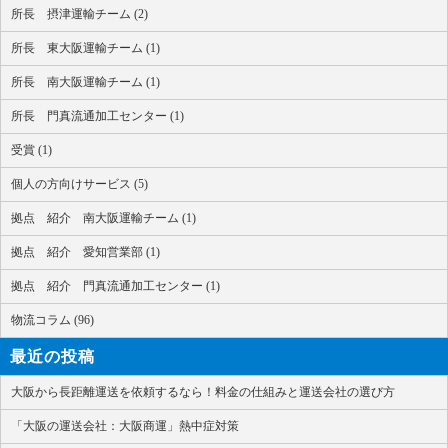
所長 摂津運輸チーム (2)
所長 東大阪運輸チーム (1)
所長 南大阪運輸チーム (1)
所長 門真流通加工センター (1)
受賞 (1)
個人の方向けサービス (5)
拠点 紹介 南大阪運輸チーム (1)
拠点 紹介 愛知営業部 (1)
拠点 紹介 門真流通加工センター (1)
物流コラム (96)
最近の投稿
大阪から長距離運送を依頼するなら！料金の仕組みと運送会社の選び方
「大阪の運送会社：大阪商運」熱中症対策