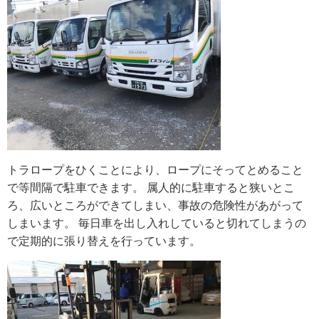
トラロープをひくことにより、ロープにそってとめること
で等間隔で駐車できます。 属人的に駐車すると狭いとこ
ろ、広いところができてしまい、事故の危険性があがって
しまいます。 毎日車を出し入れしていると切れてしまうの
で定期的に張り替えを行っています。