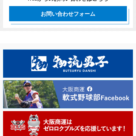
お問い合わせフォーム