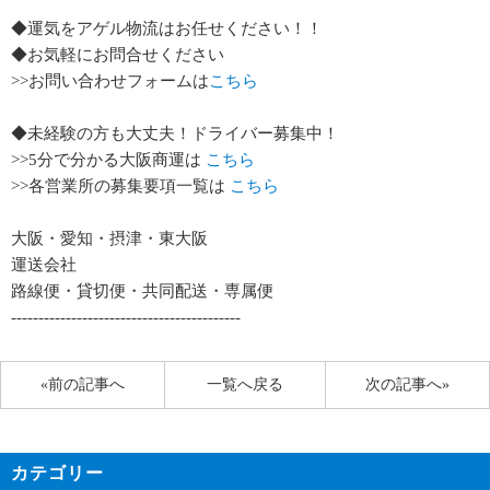
◆運気をアゲル物流はお任せください！！
◆お気軽にお問合せください
>>お問い合わせフォームは
こちら
◆未経験の方も大丈夫！ドライバー募集中！
>>5分で分かる大阪商運は
こちら
>>各営業所の募集要項一覧は
こちら
大阪・愛知・摂津・東大阪
運送会社
路線便・貸切便・共同配送・専属便
------------------------------------------
«前の記事へ
一覧へ戻る
次の記事へ»
カテゴリー