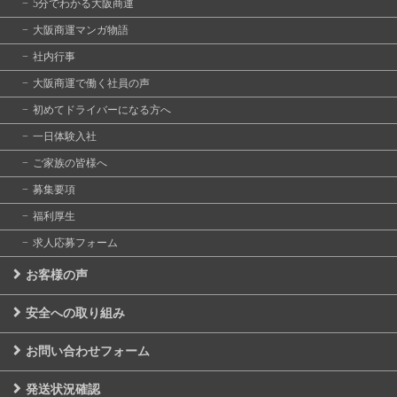
5分でわかる大阪商運
大阪商運マンガ物語
社内行事
大阪商運で働く社員の声
初めてドライバーになる方へ
一日体験入社
ご家族の皆様へ
募集要項
福利厚生
求人応募フォーム
お客様の声
安全への取り組み
お問い合わせフォーム
発送状況確認