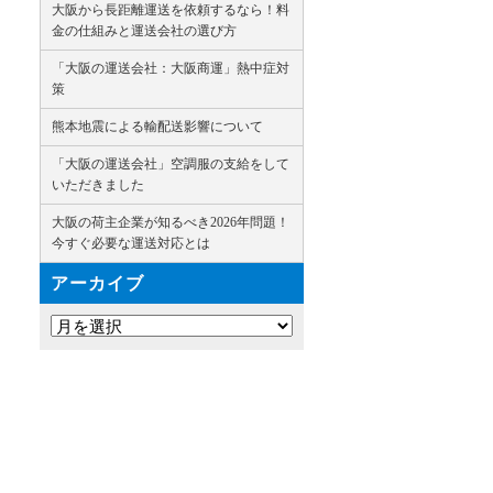
大阪から長距離運送を依頼するなら！料
金の仕組みと運送会社の選び方
「大阪の運送会社：大阪商運」熱中症対
策
熊本地震による輸配送影響について
「大阪の運送会社」空調服の支給をして
いただきました
大阪の荷主企業が知るべき2026年問題！
今すぐ必要な運送対応とは
アーカイブ