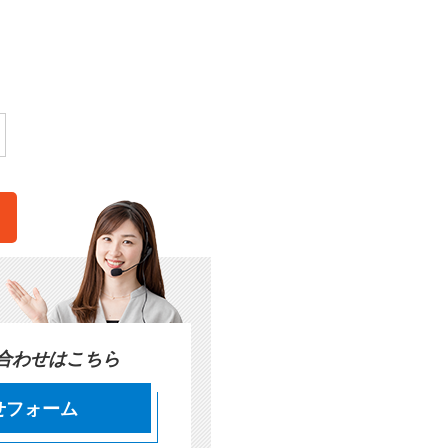
。
い合わせはこちら
せフォーム