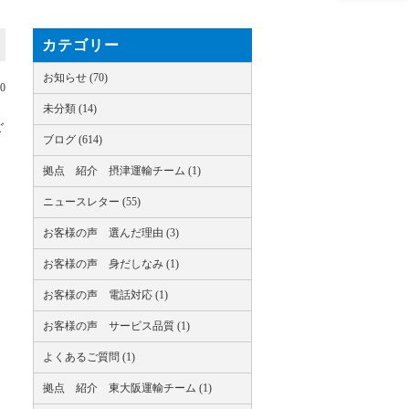
カテゴリー
お知らせ (70)
30
未分類 (14)
ご
ブログ (614)
拠点 紹介 摂津運輸チーム (1)
ニュースレター (55)
お客様の声 選んだ理由 (3)
お客様の声 身だしなみ (1)
お客様の声 電話対応 (1)
お客様の声 サービス品質 (1)
よくあるご質問 (1)
拠点 紹介 東大阪運輸チーム (1)