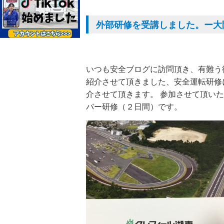
外部研修を受講しました。ー大
いつも安全ブログに訪問頂き、有難う
紹介させて頂きました、安全運転研修
介させて頂きます。 参加させて頂い
バー研修（２日間）です。