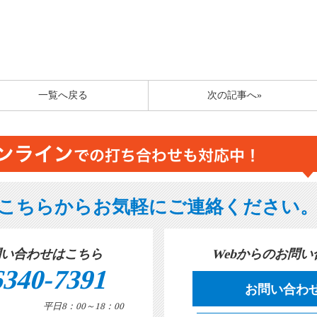
一覧へ戻る
次の記事へ»
こちらからお気軽にご連絡ください
問い合わせはこちら
Webからのお問
6340-7391
お問い合わ
平日8：00～18：00