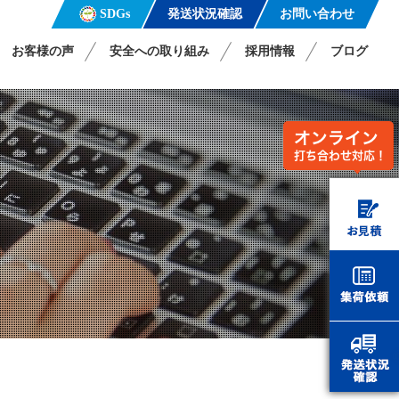
発送状況確認
お問い合わせ
SDGs
お客様の声
安全への取り組み
採用情報
ブログ