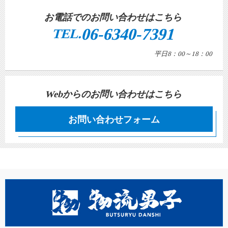
お電話でのお問い合わせはこちら
06-6340-7391
TEL.
平日8：00～18：00
Webからのお問い合わせはこちら
お問い合わせフォーム