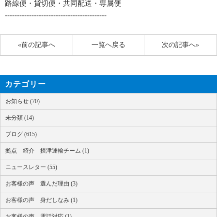
路線便・貸切便・共同配送・専属便
------------------------------------------
«前の記事へ
一覧へ戻る
次の記事へ»
カテゴリー
お知らせ (70)
未分類 (14)
ブログ (615)
拠点 紹介 摂津運輸チーム (1)
ニュースレター (55)
お客様の声 選んだ理由 (3)
お客様の声 身だしなみ (1)
お客様の声 電話対応 (1)