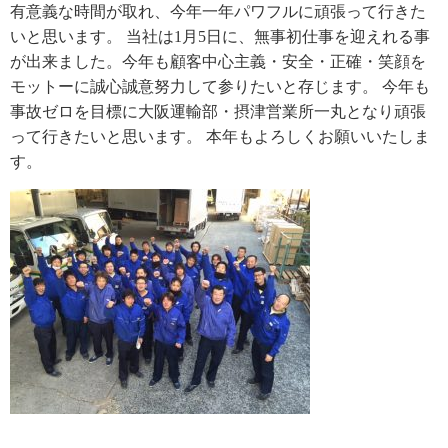
有意義な時間が取れ、今年一年パワフルに頑張って行きた
いと思います。 当社は1月5日に、無事初仕事を迎えれる事
が出来ました。今年も顧客中心主義・安全・正確・笑顔を
モットーに誠心誠意努力して参りたいと存じます。 今年も
事故ゼロを目標に大阪運輸部・摂津営業所一丸となり頑張
って行きたいと思います。 本年もよろしくお願いいたしま
す。