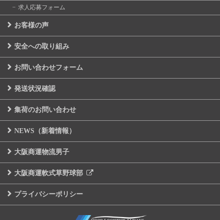
求人応募フォーム
お客様の声
安全への取り組み
お問い合わせフォーム
発送状況確認
集荷のお問い合わせ
NEWS（新着情報）
大阪商運物流男子
大阪商運軟式草野球部
プライバシーポリシー