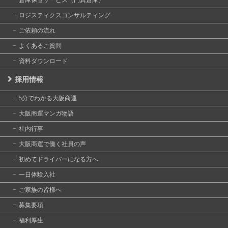
ロジスティクスコンサルティング
ご依頼の流れ
よくあるご質問
資料ダウンロード
採用情報
5分でわかる大阪商運
大阪商運マンガ物語
社内行事
大阪商運で働く社員の声
初めてドライバーになる方へ
一日体験入社
ご家族の皆様へ
募集要項
福利厚生