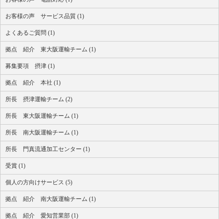
お客様の声 サービス品質 (1)
よくあるご質問 (1)
拠点 紹介 東大阪運輸チーム (1)
募集要項 摂津 (1)
拠点 紹介 本社 (1)
所長 摂津運輸チーム (2)
所長 東大阪運輸チーム (1)
所長 南大阪運輸チーム (1)
所長 門真流通加工センター (1)
受賞 (1)
個人の方向けサービス (5)
拠点 紹介 南大阪運輸チーム (1)
拠点 紹介 愛知営業部 (1)