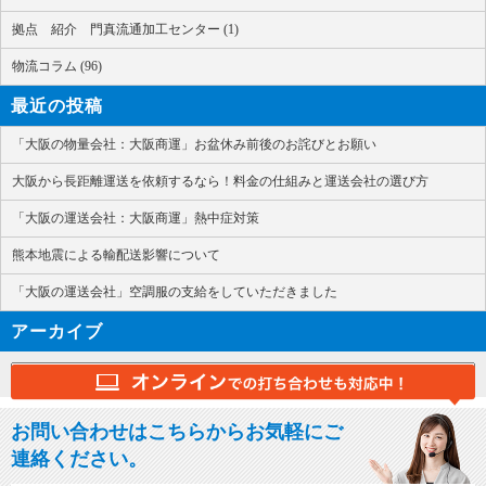
拠点 紹介 門真流通加工センター (1)
物流コラム (96)
最近の投稿
「大阪の物量会社：大阪商運」お盆休み前後のお詫びとお願い
大阪から長距離運送を依頼するなら！料金の仕組みと運送会社の選び方
「大阪の運送会社：大阪商運」熱中症対策
熊本地震による輸配送影響について
「大阪の運送会社」空調服の支給をしていただきました
アーカイブ
お問い合わせはこちらからお気軽にご
連絡ください。