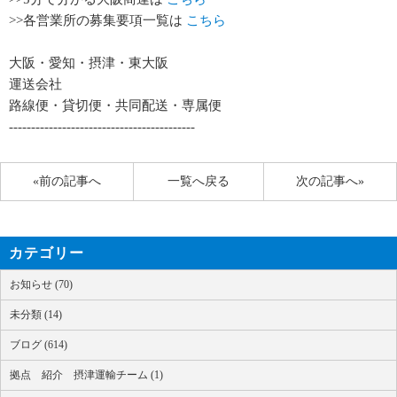
>>各営業所の募集要項一覧は
こちら
大阪・愛知・摂津・東大阪
運送会社
路線便・貸切便・共同配送・専属便
------------------------------------------
«前の記事へ
一覧へ戻る
次の記事へ»
カテゴリー
お知らせ (70)
未分類 (14)
ブログ (614)
拠点 紹介 摂津運輸チーム (1)