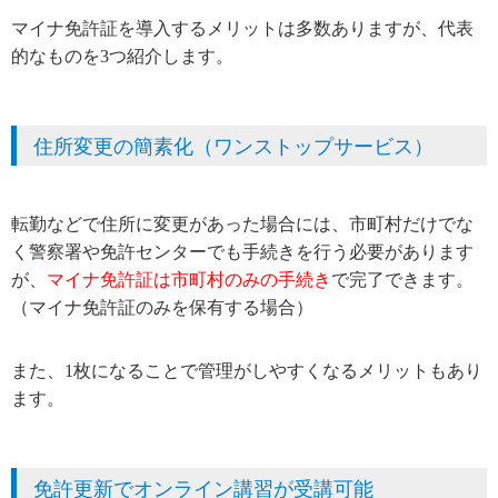
マイナ免許証を導入するメリットは多数ありますが、代表
的なものを3つ紹介します。
住所変更の簡素化（ワンストップサービス）
転勤などで住所に変更があった場合には、市町村だけでな
く警察署や免許センターでも手続きを行う必要があります
が、
マイナ免許証は市町村のみの手続き
で完了できます。
（マイナ免許証のみを保有する場合）
また、1枚になることで管理がしやすくなるメリットもあり
ます。
免許更新でオンライン講習が受講可能