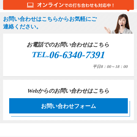
お問い合わせはこちらからお気軽にご
連絡ください。
お電話でのお問い合わせはこちら
06-6340-7391
TEL.
平日8：00～18：00
Webからのお問い合わせはこちら
お問い合わせフォーム