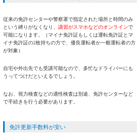
従来の免許センターや警察署で指定された場所と時間のみ
という縛りがなくなり、
講習がスマホなどのオンライン
で
可能になります。（マイナ免許証もしくは運転免許証とマ
イナ免許証の2枚持ちの方で、優良運転者か一般運転者の方
が対象）
自宅や外出先でも受講可能なので、多忙なドライバーにも
うってつけだといえるでしょう。
なお、視力検査などの適性検査は別途、免許センターなど
で手続きを行う必要があります。
免許更新手数料が安い