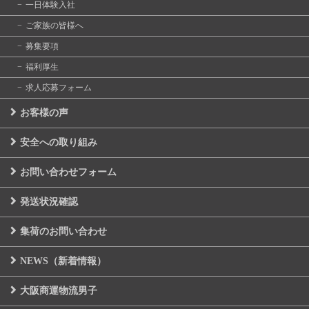
一日体験入社
ご家族の皆様へ
募集要項
福利厚生
求人応募フォーム
お客様の声
安全への取り組み
お問い合わせフォーム
発送状況確認
集荷のお問い合わせ
NEWS（新着情報）
大阪商運物流男子