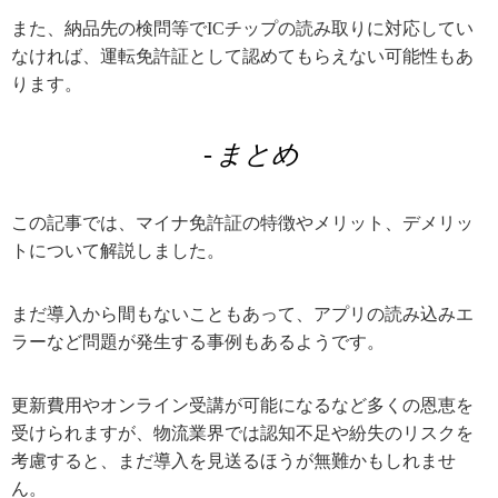
また、納品先の検問等でICチップの読み取りに対応してい
なければ、運転免許証として認めてもらえない可能性もあ
ります。
まとめ
この記事では、マイナ免許証の特徴やメリット、デメリッ
トについて解説しました。
まだ導入から間もないこともあって、アプリの読み込みエ
ラーなど問題が発生する事例もあるようです。
更新費用やオンライン受講が可能になるなど多くの恩恵を
受けられますが、物流業界では認知不足や紛失のリスクを
考慮すると、まだ導入を見送るほうが無難かもしれませ
ん。