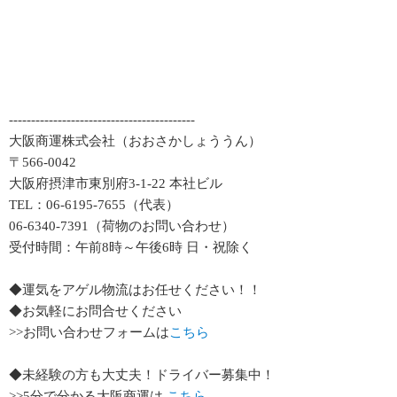
------------------------------------------
大阪商運株式会社（おおさかしょううん）
〒566-0042
大阪府摂津市東別府3-1-22 本社ビル
TEL：06-6195-7655（代表）
06-6340-7391（荷物のお問い合わせ）
受付時間：午前8時～午後6時 日・祝除く
◆運気をアゲル物流はお任せください！！
◆お気軽にお問合せください
>>お問い合わせフォームは
こちら
◆未経験の方も大丈夫！ドライバー募集中！
>>5分で分かる大阪商運は
こちら