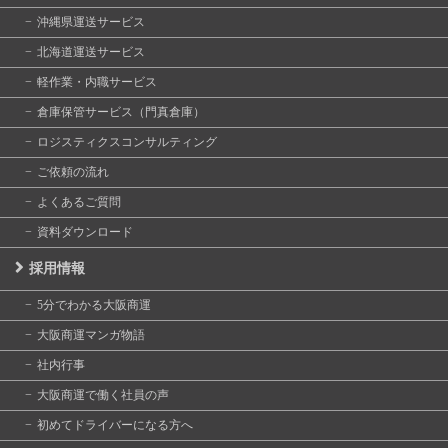
沖縄県運送サービス
北海道運送サービス
軽作業・内職サービス
倉庫保管サービス（門真倉庫）
ロジスティクスコンサルティング
ご依頼の流れ
よくあるご質問
資料ダウンロード
採用情報
5分でわかる大阪商運
大阪商運マンガ物語
社内行事
大阪商運で働く社員の声
初めてドライバーになる方へ