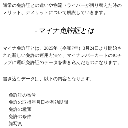
通常の免許証との違いや物流ドライバーが切り替えた時の
メリット、デメリットについて解説していきます。
マイナ免許証とは
マイナ免許証とは、2025年（令和7年）3月24日より開始さ
れた新しい免許の運用方法で、マイナンバーカードのICチ
ップに運転免許証のデータを書き込んだものになります。
書き込むデータは、以下の内容となります。
免許証の番号
免許の取得年月日や有効期間
免許の種類
免許の条件
顔写真