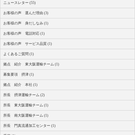
ニュースレター (55)
お客様の声 選んだ理由 (3)
お客様の声 身だしなみ (1)
お客様の声 電話対応 (1)
お客様の声 サービス品質 (1)
よくあるご質問 (1)
拠点 紹介 東大阪運輸チーム (1)
募集要項 摂津 (1)
拠点 紹介 本社 (1)
所長 摂津運輸チーム (2)
所長 東大阪運輸チーム (1)
所長 南大阪運輸チーム (1)
所長 門真流通加工センター (1)