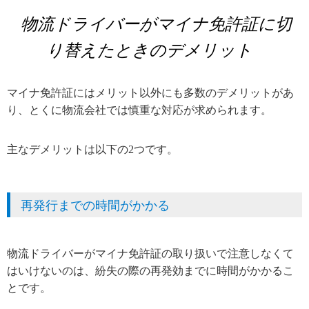
物流ドライバーがマイナ免許証に切
り替えたときのデメリット
マイナ免許証にはメリット以外にも多数のデメリットがあ
り、とくに物流会社では慎重な対応が求められます。
主なデメリットは以下の2つです。
再発行までの時間がかかる
物流ドライバーがマイナ免許証の取り扱いで注意しなくて
はいけないのは、紛失の際の再発効までに時間がかかるこ
とです。