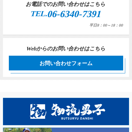
お電話でのお問い合わせはこちら
06-6340-7391
TEL.
平日8：00～18：00
Webからのお問い合わせはこちら
お問い合わせフォーム