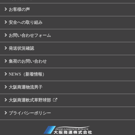
お客様の声
安全への取り組み
お問い合わせフォーム
発送状況確認
集荷のお問い合わせ
NEWS（新着情報）
大阪商運物流男子
大阪商運軟式草野球部
プライバシーポリシー