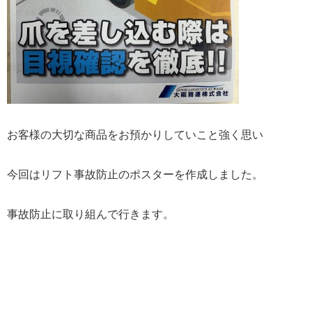
お客様の大切な商品をお預かりしていこと強く思い
今回はリフト事故防止のポスターを作成しました。
事故防止に取り組んで行きます。