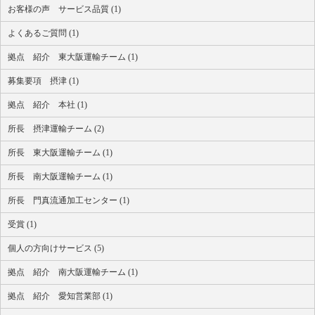
お客様の声 サービス品質 (1)
よくあるご質問 (1)
拠点 紹介 東大阪運輸チーム (1)
募集要項 摂津 (1)
拠点 紹介 本社 (1)
所長 摂津運輸チーム (2)
所長 東大阪運輸チーム (1)
所長 南大阪運輸チーム (1)
所長 門真流通加工センター (1)
受賞 (1)
個人の方向けサービス (5)
拠点 紹介 南大阪運輸チーム (1)
拠点 紹介 愛知営業部 (1)