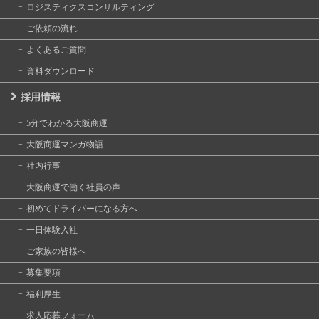
ロジスティクスコンサルティング
ご依頼の流れ
よくあるご質問
資料ダウンロード
採用情報
5分でわかる大阪商運
大阪商運マンガ物語
社内行事
大阪商運で働く社員の声
初めてドライバーになる方へ
一日体験入社
ご家族の皆様へ
募集要項
福利厚生
求人応募フォーム