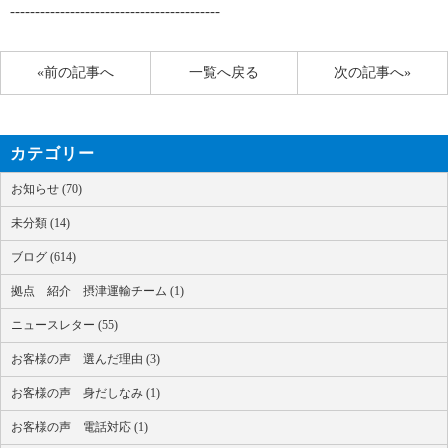
------------------------------------------
«前の記事へ
一覧へ戻る
次の記事へ»
カテゴリー
お知らせ (70)
未分類 (14)
ブログ (614)
拠点 紹介 摂津運輸チーム (1)
ニュースレター (55)
お客様の声 選んだ理由 (3)
お客様の声 身だしなみ (1)
お客様の声 電話対応 (1)