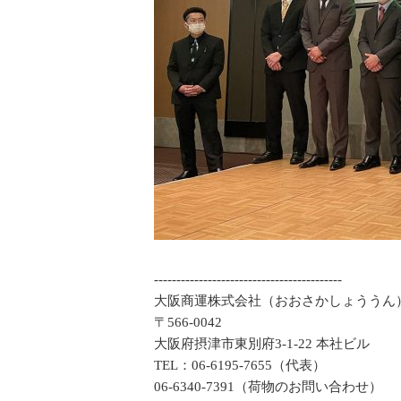
------------------------------------------
大阪商運株式会社（おおさかしょううん
〒566-0042
大阪府摂津市東別府3-1-22 本社ビル
TEL：06-6195-7655（代表）
06-6340-7391（荷物のお問い合わせ）