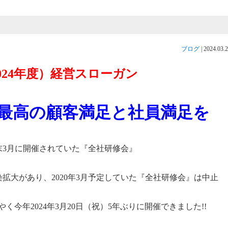
ブログ
|
2024.03.
2024年度）経営スローガン
最高の顧客満足と社員満足を
末3月に開催されていた『全社研修会』
拡大があり、2020年3月予定していた『全社研修会』は中止
今年2024年3月20日（祝）5年ぶりに開催できました!!