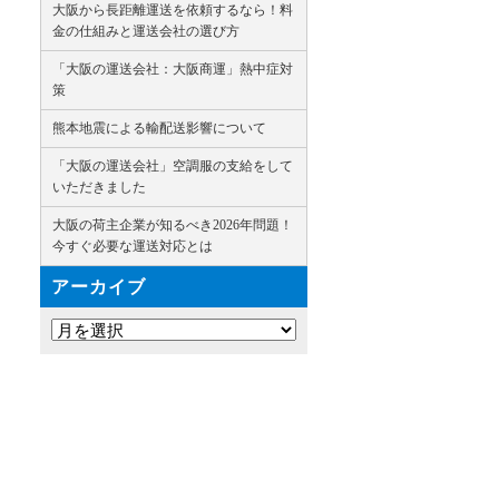
大阪から長距離運送を依頼するなら！料
金の仕組みと運送会社の選び方
「大阪の運送会社：大阪商運」熱中症対
策
熊本地震による輸配送影響について
「大阪の運送会社」空調服の支給をして
いただきました
大阪の荷主企業が知るべき2026年問題！
今すぐ必要な運送対応とは
アーカイブ