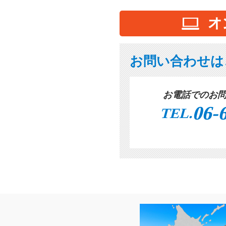
お問い合わせは
お電話でのお
06-
TEL.