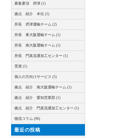
募集要項 摂津 (1)
拠点 紹介 本社 (1)
所長 摂津運輸チーム (2)
所長 東大阪運輸チーム (1)
所長 南大阪運輸チーム (1)
所長 門真流通加工センター (1)
受賞 (1)
個人の方向けサービス (5)
拠点 紹介 南大阪運輸チーム (1)
拠点 紹介 愛知営業部 (1)
拠点 紹介 門真流通加工センター (1)
物流コラム (96)
最近の投稿