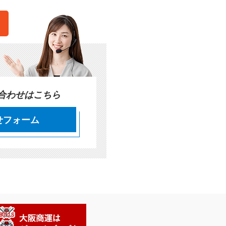
。
い合わせはこちら
せフォーム