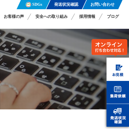
発送状況確認
お問い合わせ
SDGs
お客様の声
安全への取り組み
採用情報
ブログ