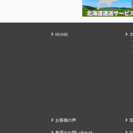
HOME
お客様の声
集荷のお問い合わせ