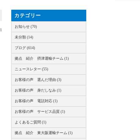
カテゴリー
お知らせ (70)
21
未分類 (14)
ブログ (614)
拠点 紹介 摂津運輸チーム (1)
ニュースレター (55)
お客様の声 選んだ理由 (3)
お客様の声 身だしなみ (1)
お客様の声 電話対応 (1)
お客様の声 サービス品質 (1)
よくあるご質問 (1)
拠点 紹介 東大阪運輸チーム (1)